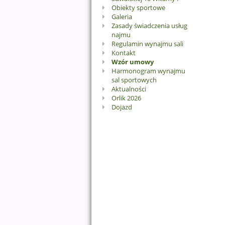
Obiekty sportowe
Galeria
Zasady świadczenia usług
najmu
Regulamin wynajmu sali
Kontakt
Wzór umowy
Harmonogram wynajmu
sal sportowych
Aktualności
Orlik 2026
Dojazd