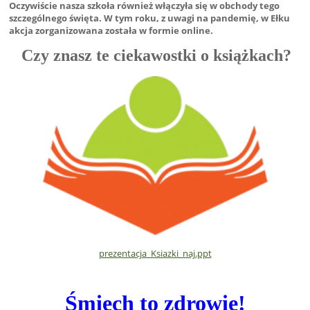
Oczywiście nasza szkoła również włączyła się w obchody tego
szczególnego święta. W tym roku, z uwagi na pandemię, w Ełku
akcja zorganizowana została w formie online.
Czy znasz te ciekawostki o książkach?
prezentacja_Ksiazki_naj.ppt
Śmiech to zdrowie!