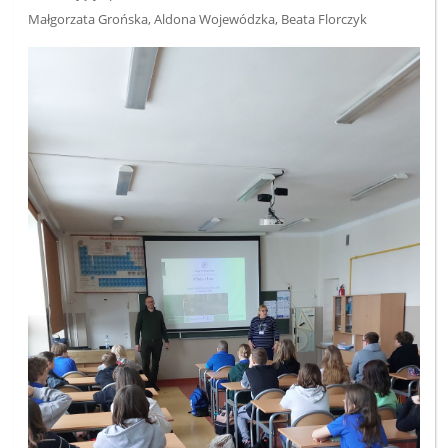
Małgorzata Grońska, Aldona Wojewódzka, Beata Florczyk