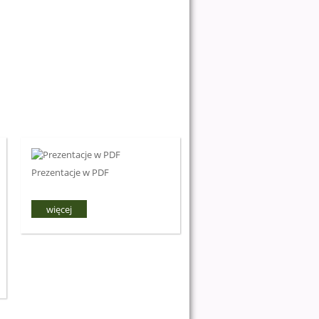
Prezentacje w PDF
więcej